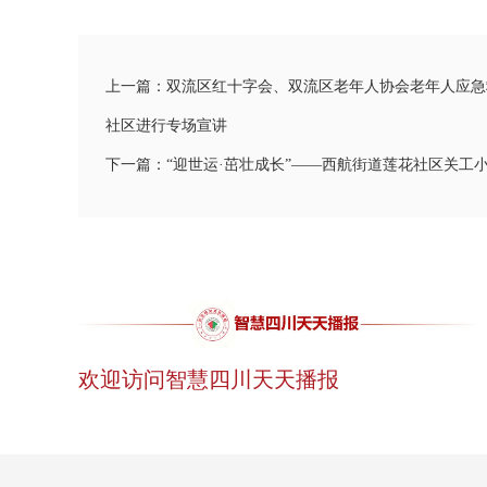
上一篇：双流区红十字会、双流区老年人协会老年人应急
社区进行专场宣讲
下一篇：“迎世运·茁壮成长”——西航街道莲花社区关工
欢迎访问智慧四川天天播报