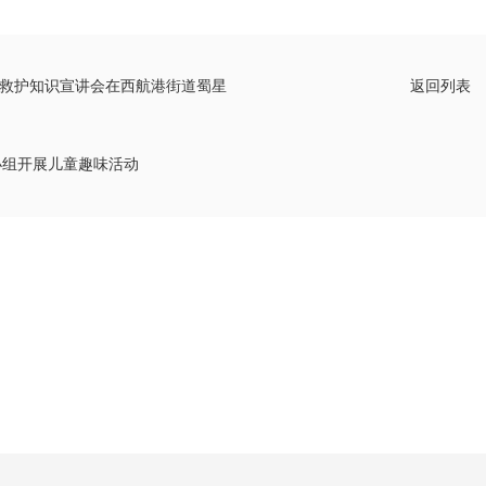
救护知识宣讲会在西航港街道蜀星
返回列表
小组开展儿童趣味活动