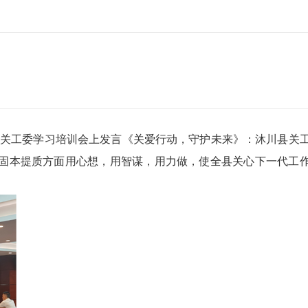
关工委学习培训会上发言《关爱行动，守护未来》：沐川县关
固本提质方面用心想，用智谋，用力做，使全县关心下一代工